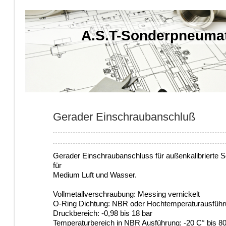
A.S.T-Sonderpneuma
Gerader Einschraubanschluß
Gerader Einschraubanschluss für außenkalibrierte S
für
Medium Luft und Wasser.
Vollmetallverschraubung: Messing vernickelt
O-Ring Dichtung: NBR oder Hochtemperaturausführu
Druckbereich: -0,98 bis 18 bar
Temperaturbereich in NBR Ausführung: -20 C° bis 8